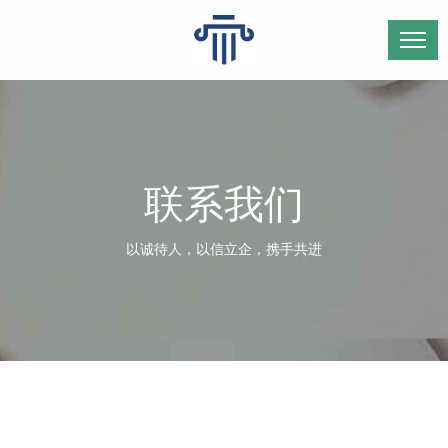
联系我们
以诚待人，以信立企，携手共进