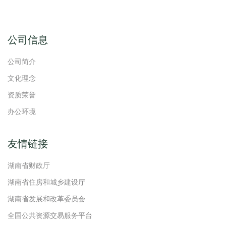
公司信息
公司简介
文化理念
资质荣誉
办公环境
友情链接
湖南省财政厅
湖南省住房和城乡建设厅
湖南省发展和改革委员会
全国公共资源交易服务平台