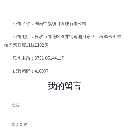
公司名称：湖南中旗项目管理有限公司
公司地址：长沙市雨花区洞井街道湘府东路二段99号汇财
御景湾新寓11栋2102房
联系电话：0731-85144117
邮政编码：410007
我的留言