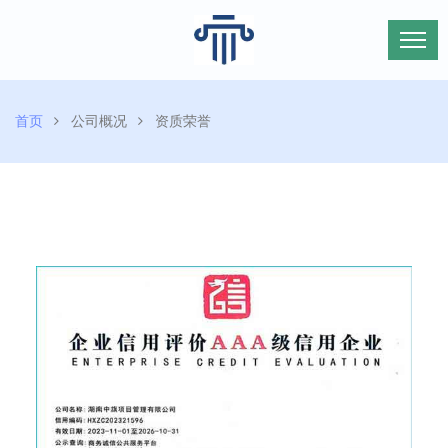
首页
公司概况
资质荣誉