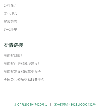
公司简介
文化理念
资质荣誉
办公环境
友情链接
湖南省财政厅
湖南省住房和城乡建设厅
湖南省发展和改革委员会
全国公共资源交易服务平台
湘ICP备2024047426号-1
丨
湘公网安备43011102002432号